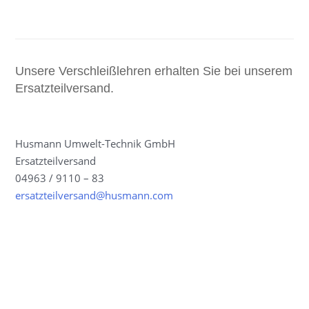
Unsere Verschleißlehren erhalten Sie bei unserem
Ersatzteilversand.
Husmann Umwelt-Technik GmbH
Ersatzteilversand
04963 / 9110 – 83
ersatzteilversand@husmann.com