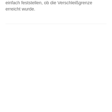
einfach feststellen, ob die Verschleißgrenze
erreicht wurde.