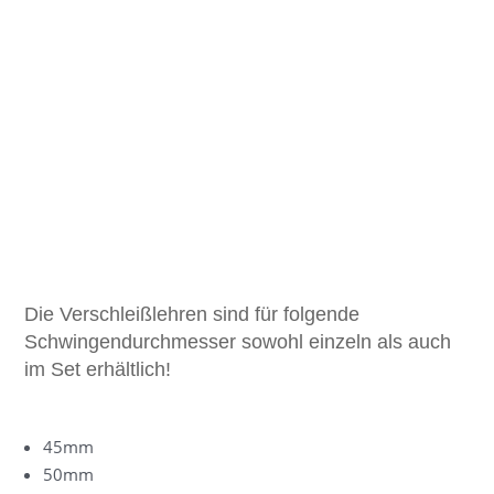
Die Verschleißlehren sind für folgende
Schwingendurchmesser sowohl einzeln als auch
im Set erhältlich!
45mm
50mm