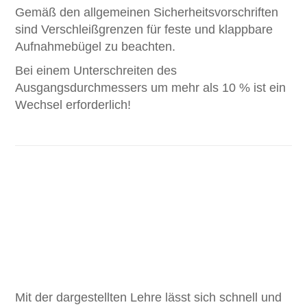
Gemäß den allgemeinen Sicherheitsvorschriften
sind Verschleißgrenzen für feste und klappbare
Aufnahmebügel zu beachten.
Bei einem Unterschreiten des
Ausgangsdurchmessers um mehr als 10 % ist ein
Wechsel erforderlich!
Mit der dargestellten Lehre lässt sich schnell und