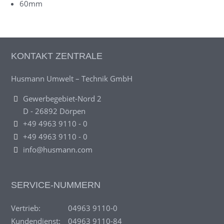
60mm
KONTAKT ZENTRALE
Husmann Umwelt – Technik GmbH
Gewerbegebiet-Nord 2
D - 26892 Dörpen
+49 4963 9110 - 0
+49 4963 9110 - 0
info@husmann.com
SERVICE-NUMMERN
Vertrieb:
04963 9110-0
Kundendienst:
04963 9110-84