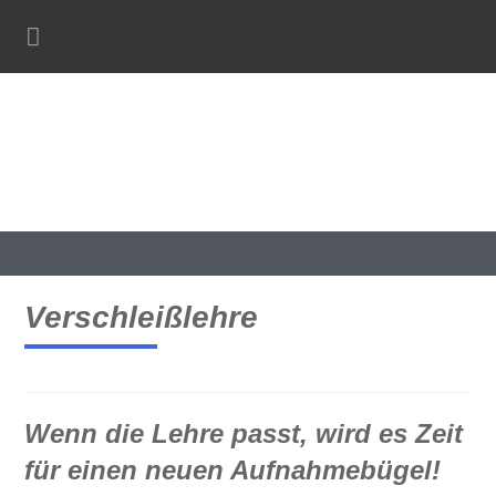
Verschleißlehre
Wenn die Lehre passt, wird es Zeit
für einen neuen Aufnahmebügel!